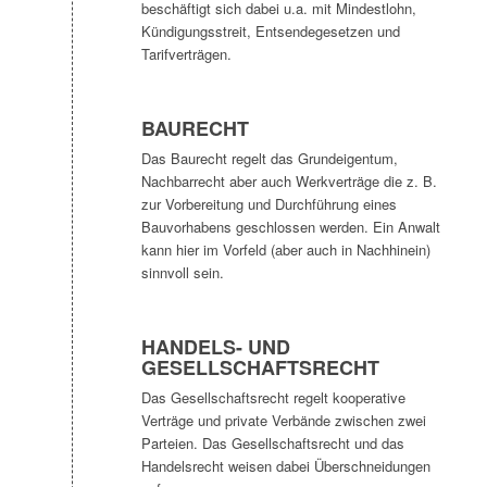
beschäftigt sich dabei u.a. mit Mindestlohn,
Kündigungsstreit, Entsendegesetzen und
Tarifverträgen.
BAURECHT
Das Baurecht regelt das Grundeigentum,
Nachbarrecht aber auch Werkverträge die z. B.
zur Vorbereitung und Durchführung eines
Bauvorhabens geschlossen werden. Ein Anwalt
kann hier im Vorfeld (aber auch in Nachhinein)
sinnvoll sein.
HANDELS- UND
GESELLSCHAFTSRECHT
Das Gesellschaftsrecht regelt kooperative
Verträge und private Verbände zwischen zwei
Parteien. Das Gesellschaftsrecht und das
Handelsrecht weisen dabei Überschneidungen