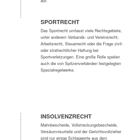
auf.
SPORTRECHT
Das Sportrecht umfasst viele Rechtsgebiete,
unter anderem Verbands- und Vereinsrecht,
Arbeitsrecht, Steuerrecht oder die Frage zivil-
oder strafrechtlicher Haftung bei
Sportverletzungen. Eine große Rolle spielen
auch die von Spitzenverbänden festgelegten
Spezialregelwerke.
INSOLVENZRECHT
Mahnbescheide, Vollstreckungsbescheide,
Versäumnisurteile und der Gerichtsvollzieher
sind nur einige Schlagworte aus dem