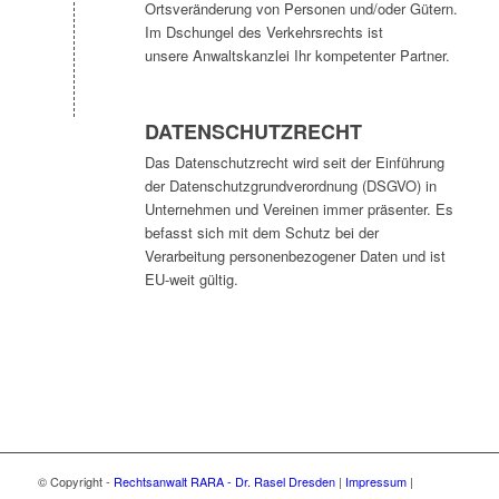
Ortsveränderung von Personen und/oder Gütern.
Im Dschungel des Verkehrsrechts ist
unsere Anwaltskanzlei Ihr kompetenter Partner.
DATENSCHUTZRECHT
Das Datenschutzrecht wird seit der Einführung
der Datenschutzgrundverordnung (DSGVO) in
Unternehmen und Vereinen immer präsenter. Es
befasst sich mit dem Schutz bei der
Verarbeitung personenbezogener Daten und ist
EU-weit gültig.
© Copyright -
Rechtsanwalt RARA - Dr. Rasel Dresden
|
Impressum
|