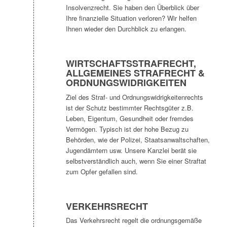
Insolvenzrecht. Sie haben den Überblick über
Ihre finanzielle Situation verloren? Wir helfen
Ihnen wieder den Durchblick zu erlangen.
WIRTSCHAFTSSTRAFRECHT,
ALLGEMEINES STRAFRECHT &
ORDNUNGSWIDRIGKEITEN
Ziel des Straf- und Ordnungswidrigkeitenrechts
ist der Schutz bestimmter Rechtsgüter z.B.
Leben, Eigentum, Gesundheit oder fremdes
Vermögen. Typisch ist der hohe Bezug zu
Behörden, wie der Polizei, Staatsanwaltschaften,
Jugendämtern usw. Unsere Kanzlei berät sie
selbstverständlich auch, wenn Sie einer Straftat
zum Opfer gefallen sind.
VERKEHRSRECHT
Das Verkehrsrecht regelt die ordnungsgemäße