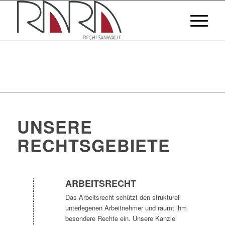
UNSERE
RECHTSGEBIETE
ARBEITSRECHT
Das Arbeitsrecht schützt den strukturell
unterlegenen Arbeitnehmer und räumt ihm
besondere Rechte ein. Unsere Kanzlei